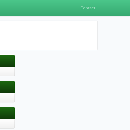
Contact